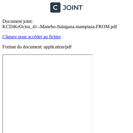
Document joint:
KCDiKrOctsu_41--Maneho-fiaingana-mampiasa-FROM.pdf
Cliquez pour accéder au fichier
Format du document: application/pdf