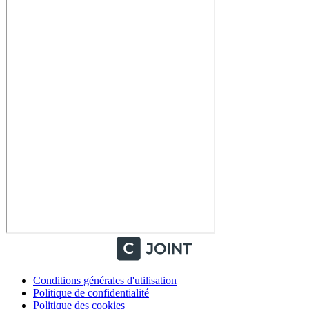
Conditions générales d'utilisation
Politique de confidentialité
Politique des cookies