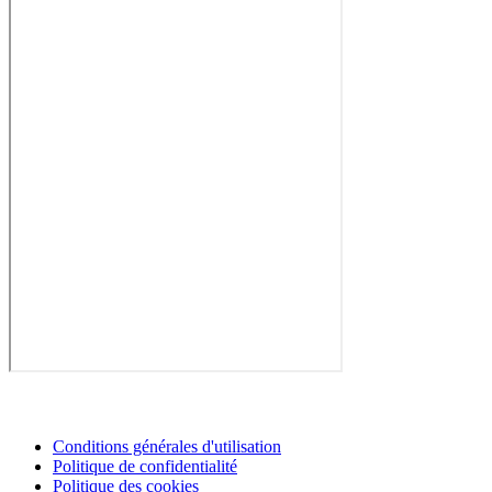
Conditions générales d'utilisation
Politique de confidentialité
Politique des cookies