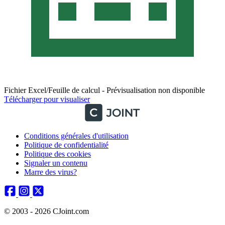
Fichier Excel/Feuille de calcul - Prévisualisation non disponible
Télécharger pour visualiser
Conditions générales d'utilisation
Politique de confidentialité
Politique des cookies
Signaler un contenu
Marre des virus?
© 2003 - 2026 CJoint.com