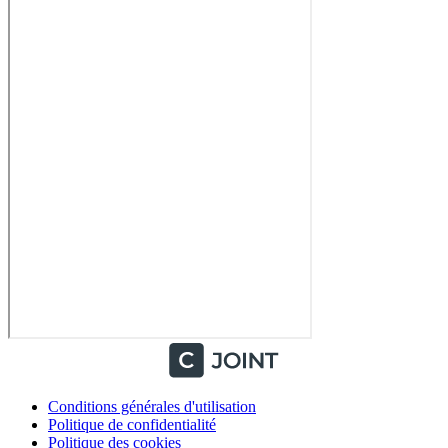
Conditions générales d'utilisation
Politique de confidentialité
Politique des cookies