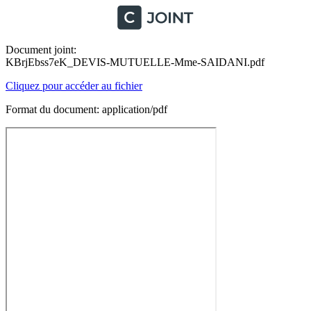
Document joint:
KBrjEbss7eK_DEVIS-MUTUELLE-Mme-SAIDANI.pdf
Cliquez pour accéder au fichier
Format du document: application/pdf