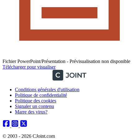
Fichier PowerPoint/Présentation - Prévisualisation non disponible
Télécharger pour visualiser
Conditions générales d'utilisation
Politique de confidentialité
Politique des cookies
Signaler un contenu
Marre des virus?
© 2003 - 2026 CJoint.com