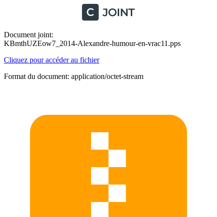
Document joint:
KBmthUZEow7_2014-Alexandre-humour-en-vrac11.pps
Cliquez pour accéder au fichier
Format du document: application/octet-stream