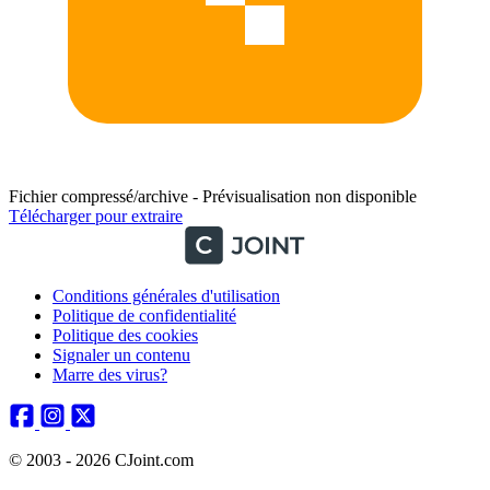
Fichier compressé/archive - Prévisualisation non disponible
Télécharger pour extraire
Conditions générales d'utilisation
Politique de confidentialité
Politique des cookies
Signaler un contenu
Marre des virus?
© 2003 - 2026 CJoint.com