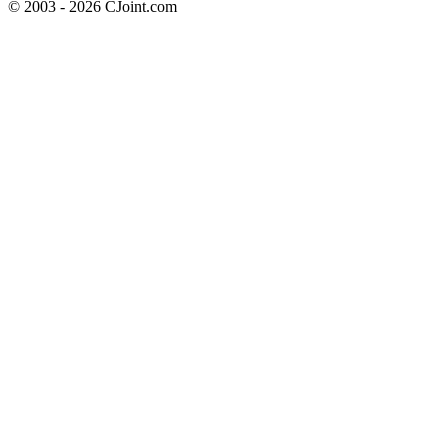
© 2003 - 2026 CJoint.com