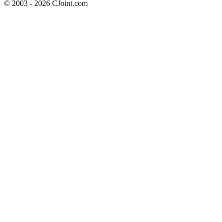
© 2003 - 2026 CJoint.com