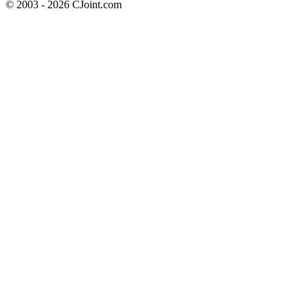
© 2003 - 2026 CJoint.com