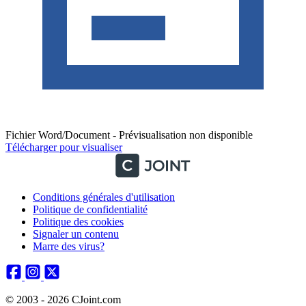
Fichier Word/Document - Prévisualisation non disponible
Télécharger pour visualiser
Conditions générales d'utilisation
Politique de confidentialité
Politique des cookies
Signaler un contenu
Marre des virus?
© 2003 - 2026 CJoint.com