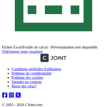
Fichier Excel/Feuille de calcul - Prévisualisation non disponible
Télécharger pour visualiser
Conditions générales d'utilisation
Politique de confidentialité
Politique des cookies
Signaler un contenu
Marre des virus?
© 2003 - 2026 CJoint.com