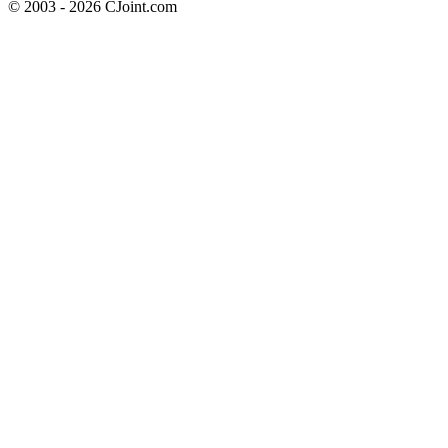
© 2003 - 2026 CJoint.com