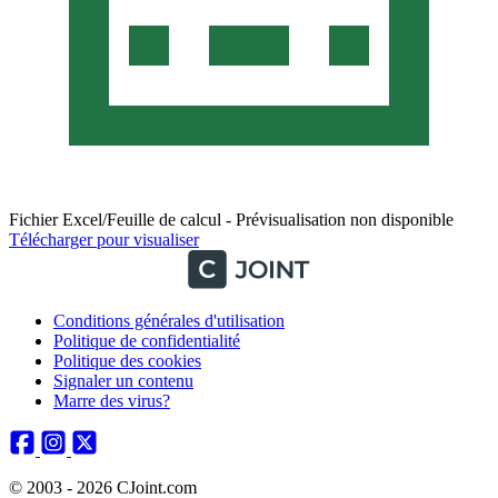
Fichier Excel/Feuille de calcul - Prévisualisation non disponible
Télécharger pour visualiser
Conditions générales d'utilisation
Politique de confidentialité
Politique des cookies
Signaler un contenu
Marre des virus?
© 2003 - 2026 CJoint.com