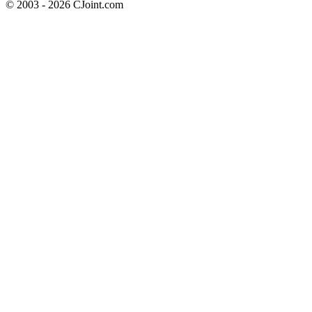
© 2003 - 2026 CJoint.com