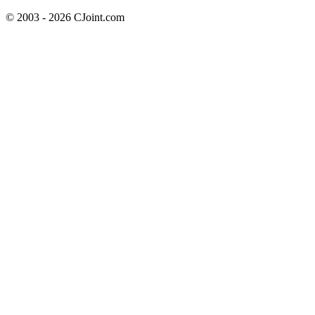
© 2003 - 2026 CJoint.com