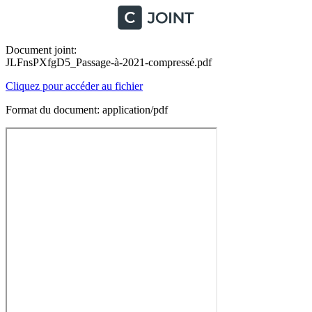
Document joint:
JLFnsPXfgD5_Passage-à-2021-compressé.pdf
Cliquez pour accéder au fichier
Format du document: application/pdf