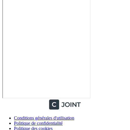
Conditions générales d'utilisation
Politique de confidentialité
Politique des cookies