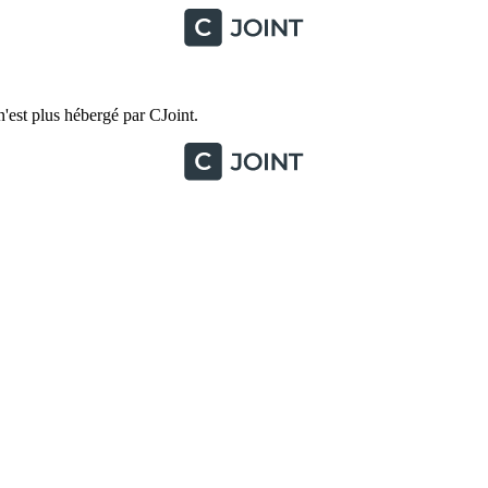
'est plus hébergé par CJoint.