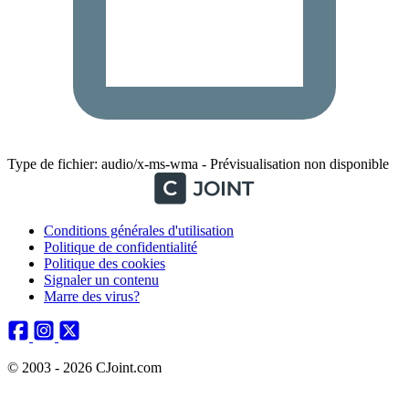
Type de fichier: audio/x-ms-wma - Prévisualisation non disponible
Conditions générales d'utilisation
Politique de confidentialité
Politique des cookies
Signaler un contenu
Marre des virus?
© 2003 - 2026 CJoint.com