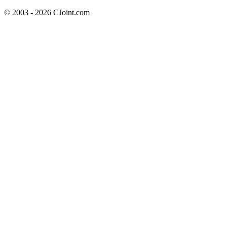
© 2003 - 2026 CJoint.com