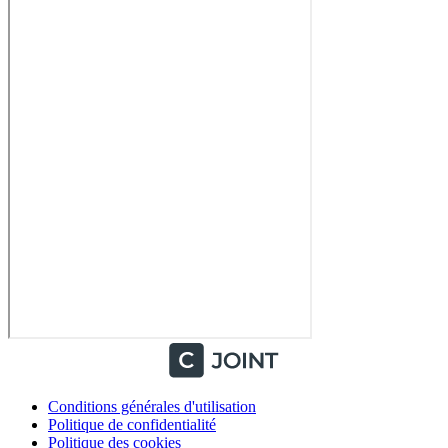
Conditions générales d'utilisation
Politique de confidentialité
Politique des cookies