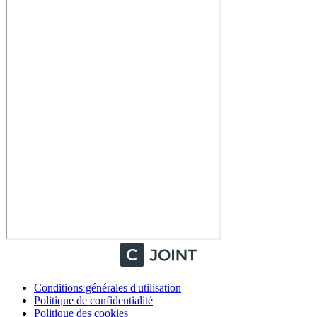
Conditions générales d'utilisation
Politique de confidentialité
Politique des cookies