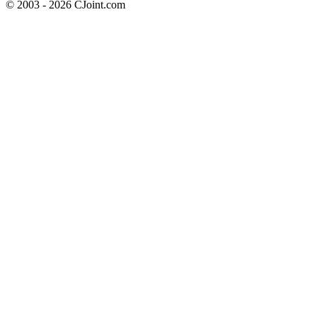
© 2003 - 2026 CJoint.com