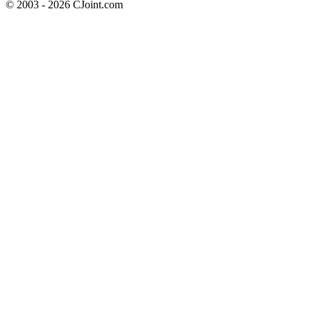
© 2003 - 2026 CJoint.com