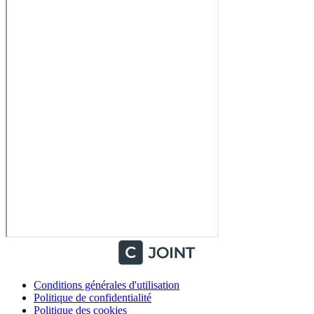
Conditions générales d'utilisation
Politique de confidentialité
Politique des cookies