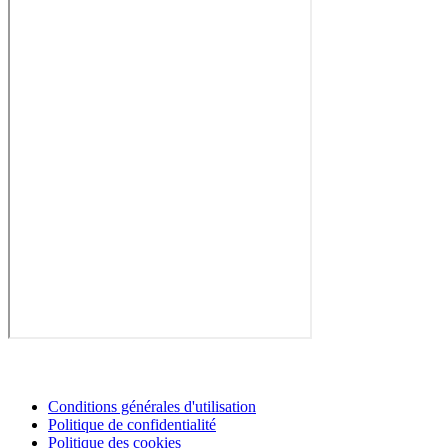
Conditions générales d'utilisation
Politique de confidentialité
Politique des cookies