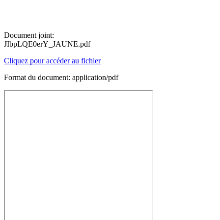
Document joint:
JIbpLQE0erY_JAUNE.pdf
Cliquez pour accéder au fichier
Format du document: application/pdf