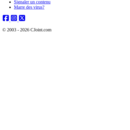
Signaler un contenu
Marre des virus?
© 2003 - 2026 CJoint.com