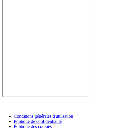
Conditions générales d'utilisation
Politique de confidentialité
Politique des cookies