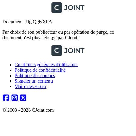
Document JHgtQglvXhA
Par choix de son publicateur ou par opération de purge, ce
document n'est plus hébergé par CJoint.
Conditions générales d'utilisation
Politique de confidentialité
Politique des cookies
Signaler un contenu
Marre des virus?
© 2003 - 2026 CJoint.com