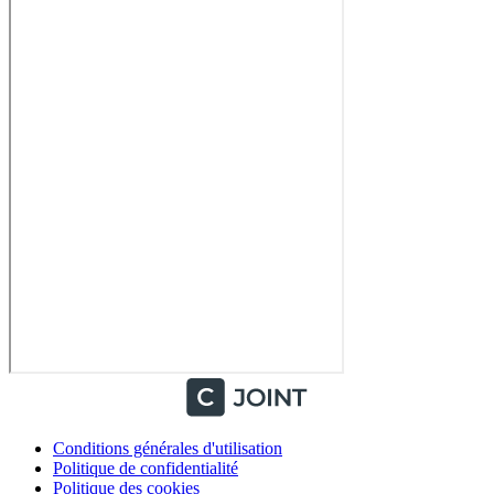
Conditions générales d'utilisation
Politique de confidentialité
Politique des cookies