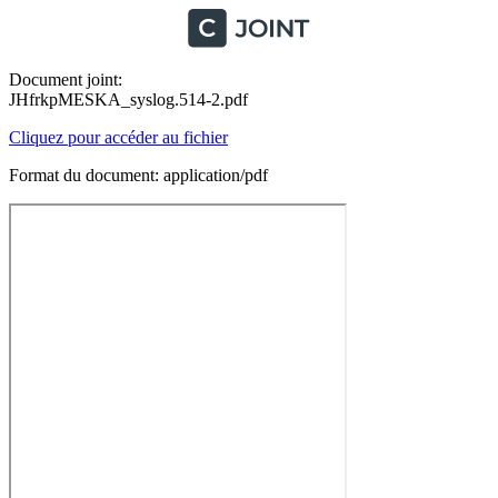
Document joint:
JHfrkpMESKA_syslog.514-2.pdf
Cliquez pour accéder au fichier
Format du document: application/pdf