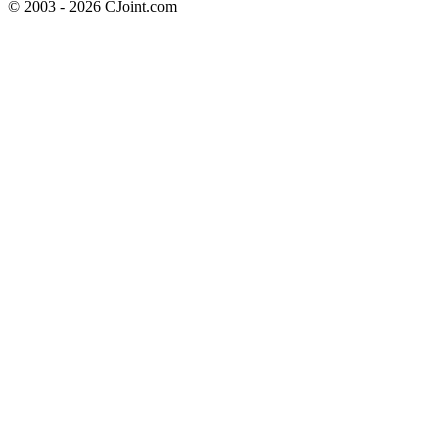
© 2003 - 2026 CJoint.com