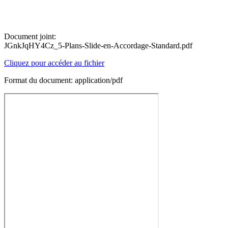
Document joint:
JGnkJqHY4Cz_5-Plans-Slide-en-Accordage-Standard.pdf
Cliquez pour accéder au fichier
Format du document: application/pdf