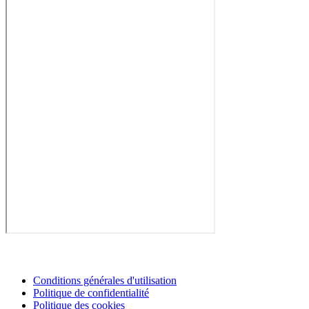
Conditions générales d'utilisation
Politique de confidentialité
Politique des cookies