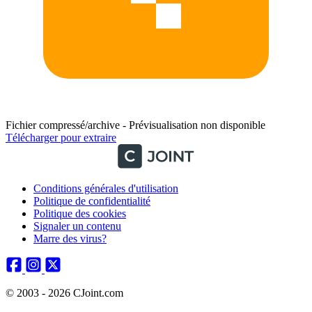
Fichier compressé/archive - Prévisualisation non disponible
Télécharger pour extraire
Conditions générales d'utilisation
Politique de confidentialité
Politique des cookies
Signaler un contenu
Marre des virus?
© 2003 - 2026 CJoint.com