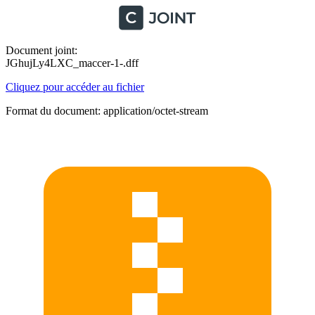
Document joint:
JGhujLy4LXC_maccer-1-.dff
Cliquez pour accéder au fichier
Format du document: application/octet-stream