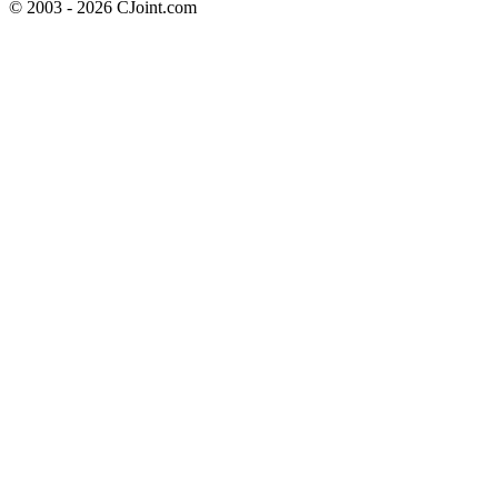
© 2003 - 2026 CJoint.com