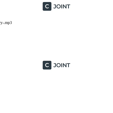
ry-.mp3