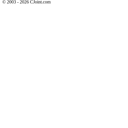
© 2003 - 2026 CJoint.com