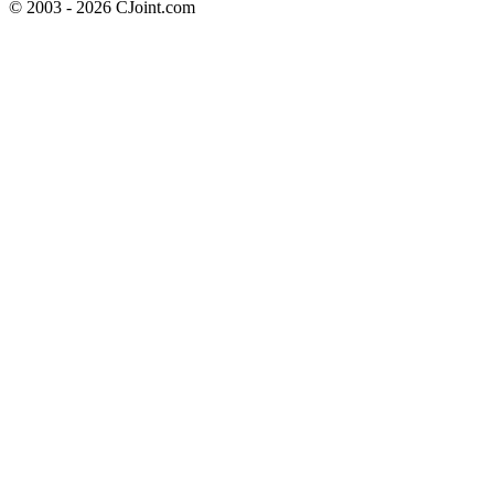
© 2003 - 2026 CJoint.com