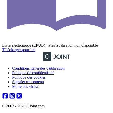
Livre électronique (EPUB) - Prévisualisation non disponible
Télécharger pour lire
Conditions générales d'utilisation
Politique de confidentialité
Politique des cookies
Signaler un contenu
Marre des virus?
© 2003 - 2026 CJoint.com