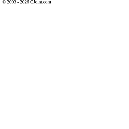
© 2003 - 2026 CJoint.com