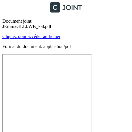
Document joint:
JEmmxGLLbWB_kal.pdf
Cliquez pour accéder au fichier
Format du document: application/pdf