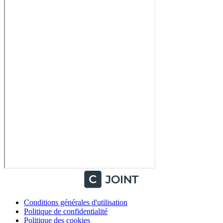
Conditions générales d'utilisation
Politique de confidentialité
Politique des cookies