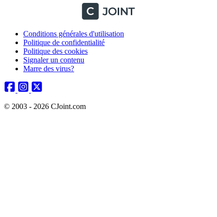
Conditions générales d'utilisation
Politique de confidentialité
Politique des cookies
Signaler un contenu
Marre des virus?
© 2003 - 2026 CJoint.com