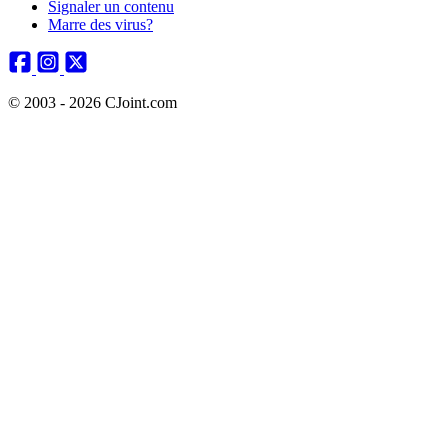
Signaler un contenu
Marre des virus?
© 2003 - 2026 CJoint.com