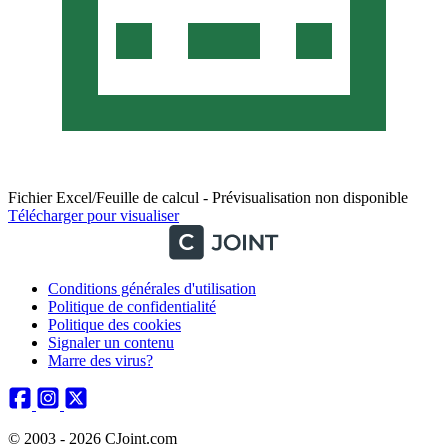
Fichier Excel/Feuille de calcul - Prévisualisation non disponible
Télécharger pour visualiser
Conditions générales d'utilisation
Politique de confidentialité
Politique des cookies
Signaler un contenu
Marre des virus?
© 2003 - 2026 CJoint.com