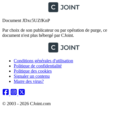
Document JDxc5UZfKnP
Par choix de son publicateur ou par opération de purge, ce
document n'est plus hébergé par CJoint.
Conditions générales d'utilisation
Politique de confidentialité
Politique des cookies
Signaler un contenu
Marre des virus?
© 2003 - 2026 CJoint.com