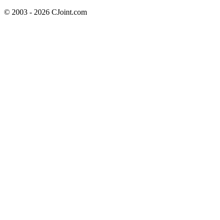
© 2003 - 2026 CJoint.com