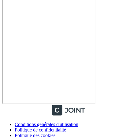
Conditions générales d'utilisation
Politique de confidentialité
Politique des cookies