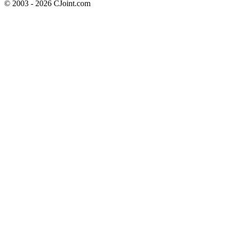
© 2003 - 2026 CJoint.com