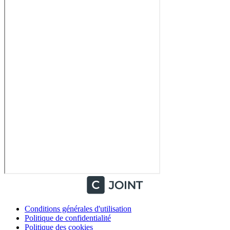
Conditions générales d'utilisation
Politique de confidentialité
Politique des cookies