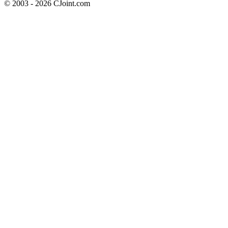
© 2003 - 2026 CJoint.com