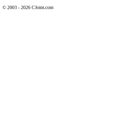
© 2003 - 2026 CJoint.com