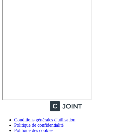
Conditions générales d'utilisation
Politique de confidentialité
Politique des cookies