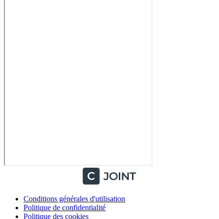
Conditions générales d'utilisation
Politique de confidentialité
Politique des cookies