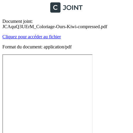
Document joint:
JCAquQ3UErM_Coloriage-Ours-Kiwi-compressed.pdf
Cliquez pour accéder au fichier
Format du document: application/pdf